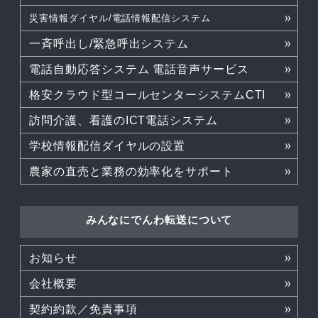
災害情報ダイヤル/電話情報配信システム
一斉呼出し/緊急呼出システム
電話自動応答システム 電話音声サービス
格安クラウド型コールセンターシステムCTI
訪問介護、看護のICT電話システム
学校情報配信ダイヤルの設置
農家の直売と業務の効率化をサポート
みんなにでんわ転送について
お知らせ
会社概要
契約約款／免責事項