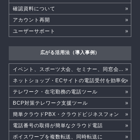
確認資料について
アカウント再開
ユーザーサポート
広がる活用法（導入事例）
イベント、スポーツ大会、セミナー、同窓会などでも活躍
ネットショップ・ECサイトの電話受付を効率化
テレワーク・在宅勤務の電話ツール
BCP対策テレワーク支援ツール
簡単クラウドPBX・クラウドビジネスフォン
電話番号の取得が簡単なクラウド電話
ボイスワープを複数転送、同時転送に