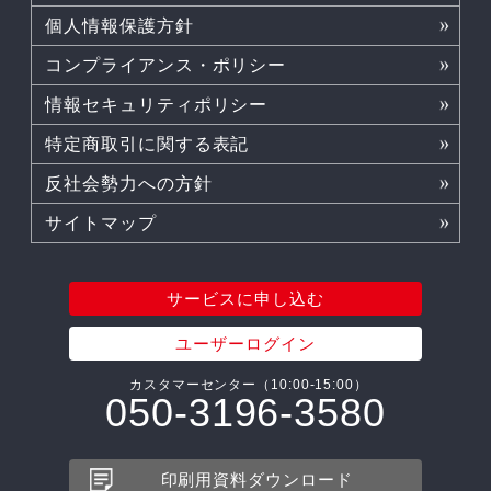
個人情報保護方針
コンプライアンス・ポリシー
情報セキュリティポリシー
特定商取引に関する表記
反社会勢力への方針
サイトマップ
サービスに申し込む
ユーザーログイン
カスタマーセンター（10:00-15:00）
050-3196-3580
印刷用資料ダウンロード