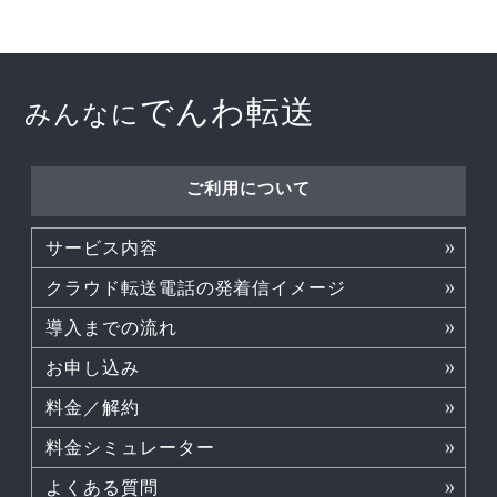
でんわ転送
みんなに
ご利用について
サービス内容
クラウド転送電話の発着信イメージ
導入までの流れ
お申し込み
料金／解約
料金シミュレーター
よくある質問