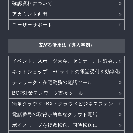
確認資料について
アカウント再開
ユーザーサポート
広がる活用法（導入事例）
イベント、スポーツ大会、セミナー、同窓会などでも活躍
ネットショップ・ECサイトの電話受付を効率化
テレワーク・在宅勤務の電話ツール
BCP対策テレワーク支援ツール
簡単クラウドPBX・クラウドビジネスフォン
電話番号の取得が簡単なクラウド電話
ボイスワープを複数転送、同時転送に