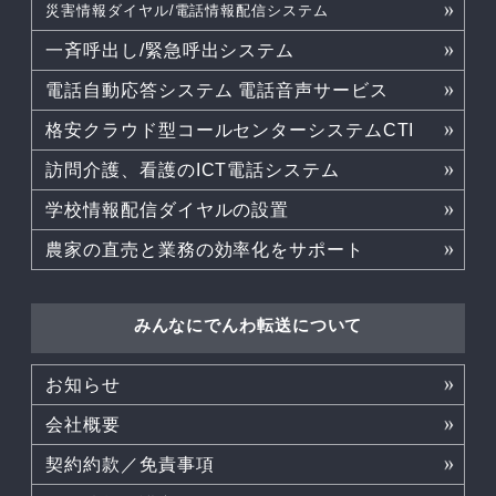
災害情報ダイヤル/電話情報配信システム
一斉呼出し/緊急呼出システム
電話自動応答システム 電話音声サービス
格安クラウド型コールセンターシステムCTI
訪問介護、看護のICT電話システム
学校情報配信ダイヤルの設置
農家の直売と業務の効率化をサポート
みんなにでんわ転送について
お知らせ
会社概要
契約約款／免責事項