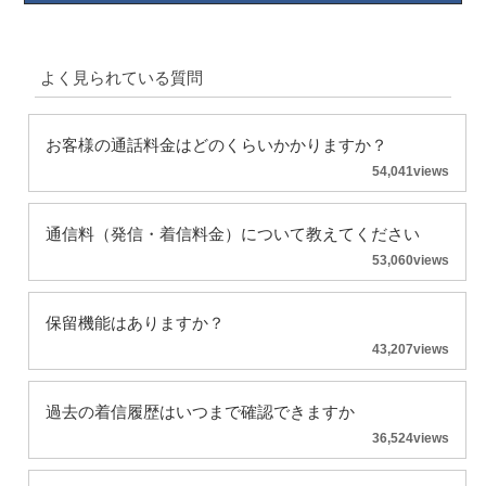
よく見られている質問
お客様の通話料金はどのくらいかかりますか？
54,041views
通信料（発信・着信料金）について教えてください
53,060views
保留機能はありますか？
43,207views
過去の着信履歴はいつまで確認できますか
36,524views