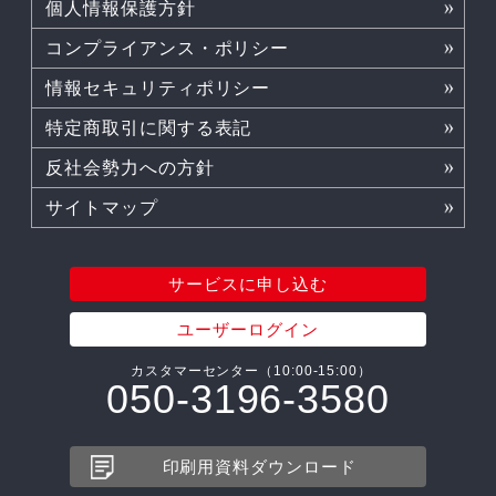
個人情報保護方針
コンプライアンス・ポリシー
情報セキュリティポリシー
特定商取引に関する表記
反社会勢力への方針
サイトマップ
サービスに申し込む
ユーザーログイン
カスタマーセンター（10:00-15:00）
050-3196-3580
印刷用資料ダウンロード