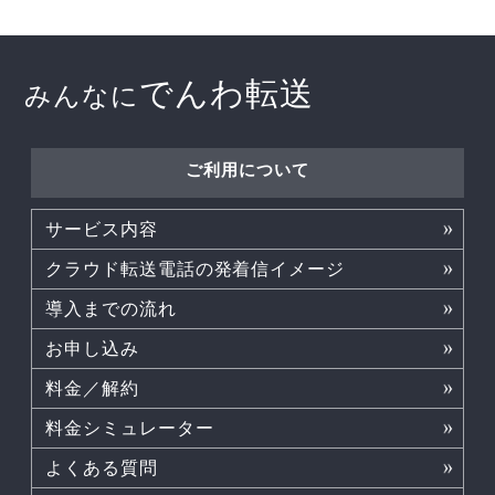
でんわ転送
みんなに
ご利用について
サービス内容
クラウド転送電話の発着信イメージ
導入までの流れ
お申し込み
料金／解約
料金シミュレーター
よくある質問