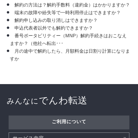
解約の方法は？解約手数料（違約金）はかかりますか？
端末の故障や紛失等で一時利用停止はできますか？
解約申し込みの取り消しはできますか？
申込代表者以外でも解約できますか？
番号ポータビリティー（MNP）解約手続きはおこなえ
ますか？（他社へ転出･･･
月の途中で解約したら、月額料金は日割り計算になりま
すか
でんわ転送
みんなに
ご利用について