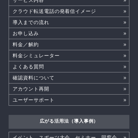
サービス内容
クラウド転送電話の発着信イメージ
導入までの流れ
お申し込み
料金／解約
料金シミュレーター
よくある質問
確認資料について
アカウント再開
ユーザーサポート
広がる活用法（導入事例）
イベント、スポーツ大会、セミナー、同窓会などでも活躍