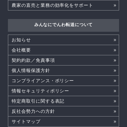
農家の直売と業務の効率化をサポート
みんなにでんわ転送について
お知らせ
会社概要
契約約款／免責事項
個人情報保護方針
コンプライアンス・ポリシー
情報セキュリティポリシー
特定商取引に関する表記
反社会勢力への方針
サイトマップ