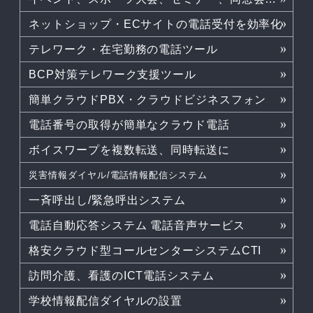
ネットショップ・ECサイトの電話受付を効率化
テレワーク・在宅勤務の電話ツール
BCP対策テレワーク支援ツール
簡単クラウドPBX・クラウドビジネスフォン
電話番号の取得が簡単なクラウド電話
ボイスワープを複数転送、同時転送に
災害情報ダイヤル/電話情報配信システム
一斉呼出し/緊急呼出システム
電話自動応答システム 電話音声サービス
格安クラウド型コールセンターシステムCTI
訪問介護、看護のICT電話システム
学校情報配信ダイヤルの設置