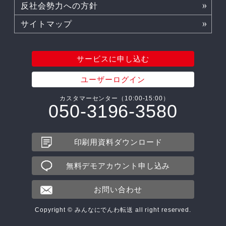
反社会勢力への方針
サイトマップ
サービスに申し込む
ユーザーログイン
カスタマーセンター（10:00-15:00）
050-3196-3580
印刷用資料ダウンロード
無料デモアカウント申し込み
お問い合わせ
Copyright © みんなにでんわ転送 all right reserved.