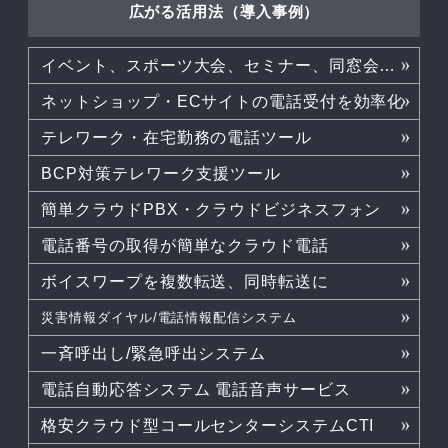
広がる活用法（導入事例）
イベント、スポーツ大会、セミナー、同窓会などでも活躍
ネットショップ・ECサイトの電話受付を効率化
テレワーク・在宅勤務の電話ツール
BCP対策テレワーク支援ツール
簡単クラウドPBX・クラウドビジネスフォン
電話番号の取得が簡単なクラウド電話
ボイスワープを複数転送、同時転送に
災害情報ダイヤル/電話情報配信システム
一斉呼出し/緊急呼出システム
電話自動応答システム 電話音声サービス
格安クラウド型コールセンターシステムCTI