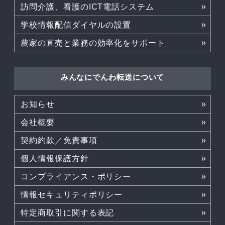
訪問介護、看護のICT電話システム
学校情報配信ダイヤルの設置
農家の直売と業務の効率化をサポート
みんなにでんわ転送について
お知らせ
会社概要
契約約款／免責事項
個人情報保護方針
コンプライアンス・ポリシー
情報セキュリティポリシー
特定商取引に関する表記