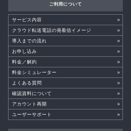
ご利用について
サービス内容
クラウド転送電話の発着信イメージ
導入までの流れ
お申し込み
料金／解約
料金シミュレーター
よくある質問
確認資料について
アカウント再開
ユーザーサポート