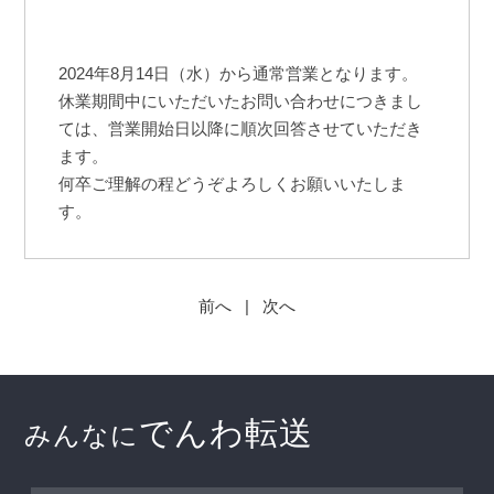
2024年8月14日（水）から通常営業となります。
休業期間中にいただいたお問い合わせにつきまし
ては、営業開始日以降に順次回答させていただき
ます。
何卒ご理解の程どうぞよろしくお願いいたしま
す。
前へ
|
次へ
でんわ転送
みんなに