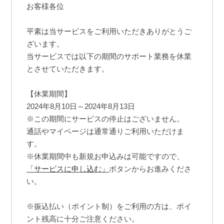
お客様各位
平素は当サービスをご利用いただきありがとうご
ざいます。
当サービスでは以下の期間のサポート業務を休業
とさせていただきます。
【休業期間】
2024年8月10日～2024年8月13日
※この期間にサービスの停止はございません。
通話やマイページは通常通りご利用いただけま
す。
※休業期間中も新規お申込みは可能ですので、
「サービスに申し込む」
ボタンからお進みくださ
い。
※振込払い（ポイント制）をご利用の方は、ポイ
ント残高に十分ご注意ください。